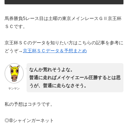
馬券勝負5レース目は土曜の東京メインレースＧⅡ京王杯
ＳＣです。
京王杯ＳＣのデータを知りたい方はこちらの記事を参考に
どうぞ→
京王杯ＳＣデータ＆予想まとめ
なんか荒れそうよな。
普通に走ればメイケイエール圧勝するとは思
うが、普通に走らなさそう。
ヤンヤン
私の予想はコチラです。
◎➇シャインガーネット