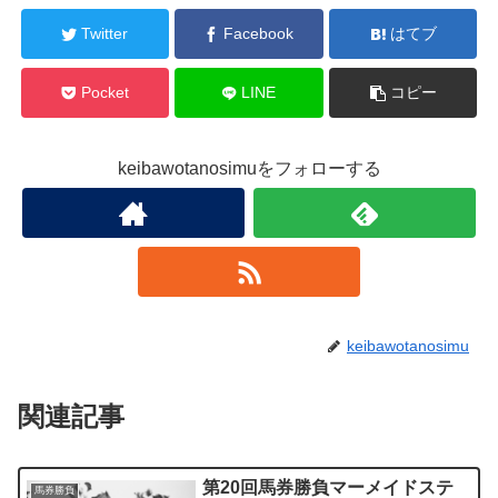
Twitter
Facebook
はてブ
Pocket
LINE
コピー
keibawotanosimuをフォローする
keibawotanosimu
関連記事
第20回馬券勝負マーメイドステ
馬券勝負