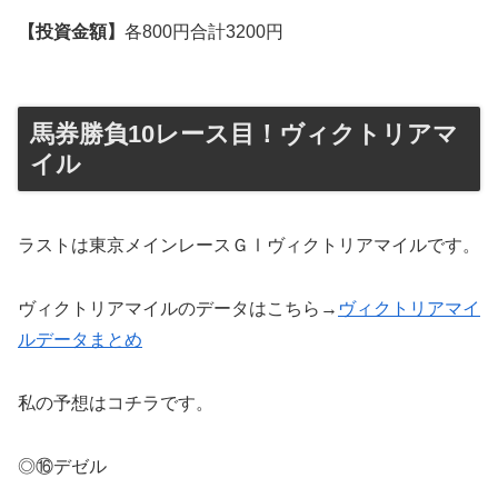
【投資金額】
各800円合計3200円
馬券勝負10レース目！ヴィクトリアマ
イル
ラストは東京メインレースＧⅠヴィクトリアマイルです。
ヴィクトリアマイルのデータはこちら→
ヴィクトリアマイ
ルデータまとめ
私の予想はコチラです。
◎⑯デゼル