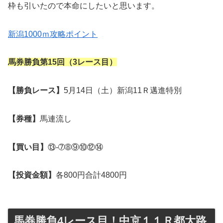
枠も引いたので本命にしたいと思います。
新潟1000ｍ攻略ポイント
馬券勝負第15回（3レース目）
【勝負レース】
5月14日（土）新潟11Ｒ邁進特別
【券種】
馬連流し
【買い目】
⑬-➆➇⑨⑩⑫⑭
【投資金額】
各800円合計4800円
馬券勝負4レース目！中京１１Ｒ都大路