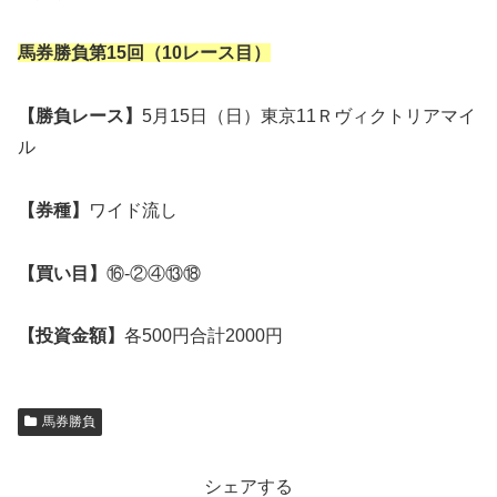
馬券勝負第15回（10レース目）
【勝負レース】
5月15日（日）東京11Ｒヴィクトリアマイ
ル
【券種】
ワイド流し
【買い目】
⑯-②④⑬⑱
【投資金額】
各500円合計2000円
馬券勝負
シェアする