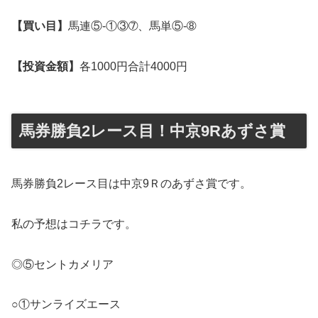
【買い目】
馬連⑤-①③➆、馬単⑤-➇
【投資金額】
各1000円合計4000円
馬券勝負2レース目！中京9Rあずさ賞
馬券勝負2レース目は中京9Ｒのあずさ賞です。
私の予想はコチラです。
◎⑤セントカメリア
○①サンライズエース