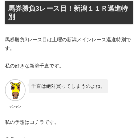
馬券勝負3レース目！新潟１１Ｒ邁進特
別
馬券勝負3レース目は土曜の新潟メインレース邁進特別で
す。
私の好きな新潟千直です。
千直は絶対買ってしまうのよね。
ヤンヤン
私の予想はコチラです。