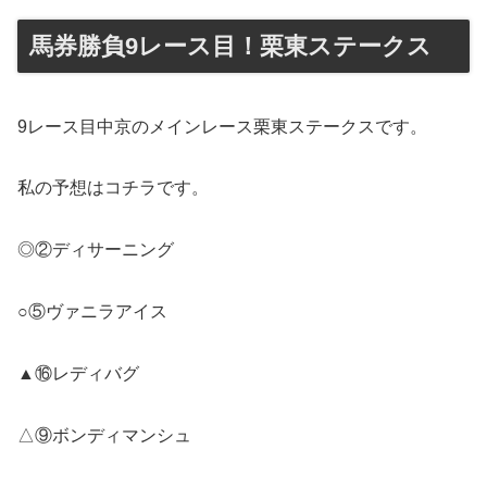
馬券勝負9レース目！栗東ステークス
9レース目中京のメインレース栗東ステークスです。
私の予想はコチラです。
◎②ディサーニング
○⑤ヴァニラアイス
▲⑯レディバグ
△⑨ボンディマンシュ