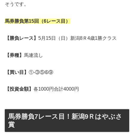
そうです。
馬券勝負第15回（6レース目）
【勝負レース】
5月15日（日）新潟8Ｒ4歳1勝クラス
【券種】
馬連流し
【買い目】
①-③⑤➅⑨
【投資金額】
各1000円合計4000円
馬券勝負7レース目！新潟9Ｒはやぶさ
賞