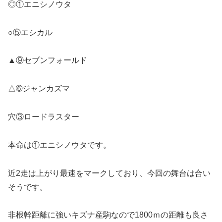
◎①エニシノウタ
○⑤エシカル
▲⑨セブンフォールド
△➅ジャンカズマ
穴③ロードラスター
本命は①エニシノウタです。
近2走は上がり最速をマークしており、今回の舞台は合い
そうです。
非根幹距離に強いキズナ産駒なので1800ｍの距離も良さ