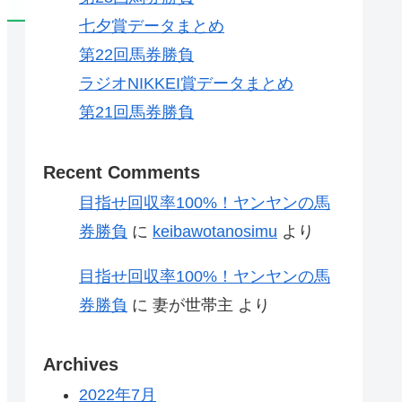
七夕賞データまとめ
第22回馬券勝負
ラジオNIKKEI賞データまとめ
第21回馬券勝負
Recent Comments
目指せ回収率100%！ヤンヤンの馬
券勝負
に
keibawotanosimu
より
目指せ回収率100%！ヤンヤンの馬
券勝負
に
妻が世帯主
より
Archives
2022年7月