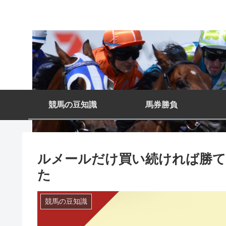
競馬の豆知識
馬券勝負
ルメールだけ買い続ければ勝て
た
競馬の豆知識