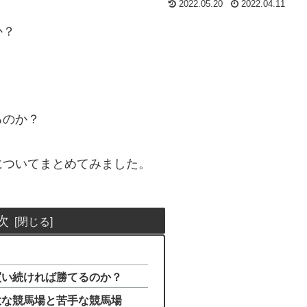
2022.05.20
2022.04.11
か？
るのか？
についてまとめてみました。
次
？
買い続ければ勝てるのか？
意な競馬場と苦手な競馬場