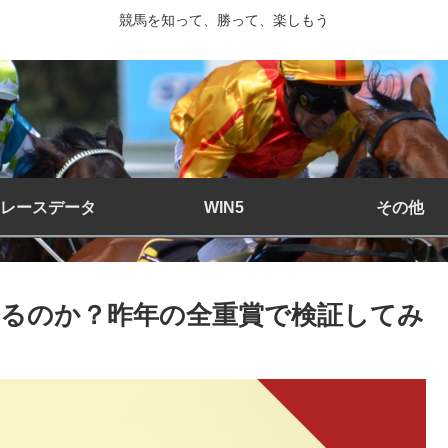
競馬を知って、勝って、楽しもう
レースデータ
WIN5
その他
るのか？昨年の全重賞で検証してみ