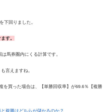
％を下回りました。
けます。
1回は馬券圏内にくる計算です。
とも言えますね。
複を買った場合は、【単勝回収率】が69.6％【複勝
勝と複勝はどちらが儲かるのか？