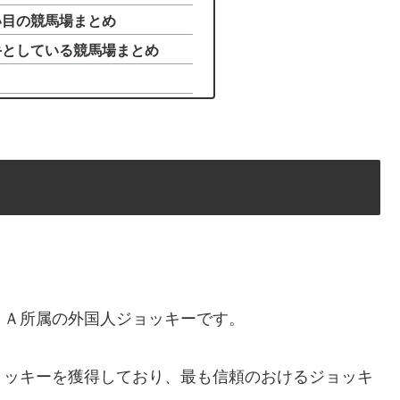
い目の競馬場まとめ
手としている競馬場まとめ
ＲＡ所属の外国人ジョッキーです。
グジョッキーを獲得しており、最も信頼のおけるジョッキ