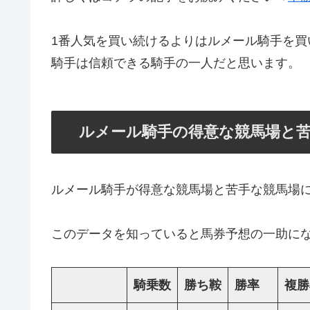
1番人気を買い続けるよりはルメール騎手を
騎手は信頼できる騎手の一人だと思います。
ルメール騎手の得意な競馬場と
ルメール騎手が得意な競馬場と苦手な競馬場
このデータを知っていると馬券予想の一助に
騎乗数
勝ち鞍
勝率
複勝